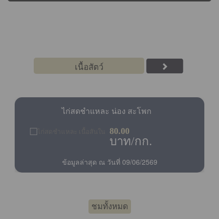
ราคาสินค้าเกษตร
เนื้อสัตว์
เนื้อโค ธรรมดา
240.00
บาท/กก.
ข้อมูลล่าสุด ณ วันที่ 09/06/2569
ชมทั้งหมด