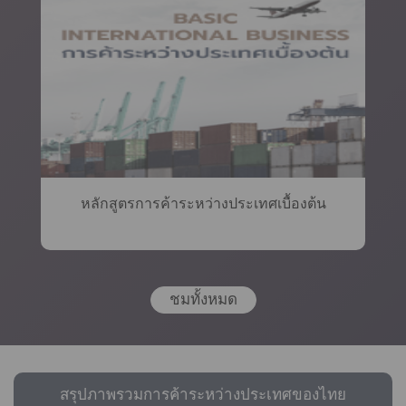
หลักสูตรการค้าระหว่างประเทศเบื้องต้น
ชมทั้งหมด
สรุปภาพรวมการค้าระหว่างประเทศของไทย