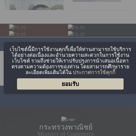
เว็บไซต์นี้มีการใช้งานคุกกี้เพื่อให้ท่านสามารถใช้บริการ
ได้อย่างต่อเนื่องและอำนวยความสะดวกในการใช้งาน
เว็บไซต์ รวมถึงช่วยให้เราปรับปรุงการนำเสนอเนื้อหา
ตรงตามความต้องการของท่าน โดยสามารถศึกษาราย
ละเอียดเพิ่มเติมได้ใน
ประกาศการใช้คุกกี้
ยอมรับ
กระทรวงพาณิชย์
Ministry of Commerce