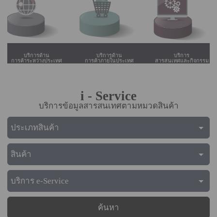
บริการด้าน
บริการด้าน
บริการด้าน
ทะเบียนธุรกิจ
ทรัพย์สินทางปัญญา
การค้าระหว่างประเทศ
i - Service
บริการข้อมูลสารสนเทศตามหมวดสินค้า
ค้นหา