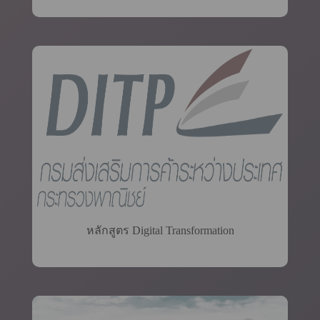
หลักสูตร Digital Transformation