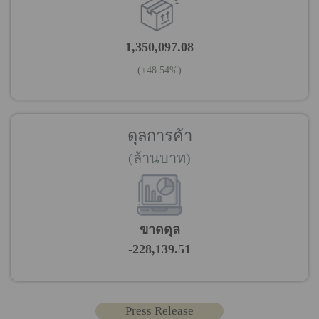
1,350,097.08
(+48.54%)
ดุลการค้า
(ล้านบาท)
ขาดดุล
-228,139.51
Press Release