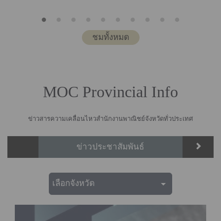
มอนต์ กรุงจาการ์ตา สาธารณรัฐ
อินโดนีเซีย
ชมทั้งหมด
MOC Provincial Info
ข่าวสารความเคลื่อนไหวสำนักงานพาณิชย์จังหวัดทั่วประเทศ
ข่าวประชาสัมพันธ์