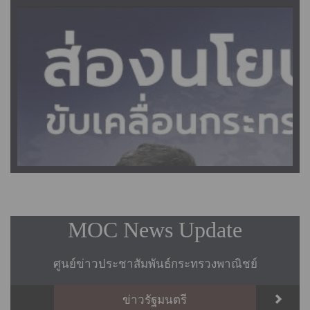
MOC News Update
ศูนย์ข่าวประชาสัมพันธ์กระทรวงพาณิชย์
ข่าวรัฐมนตรี