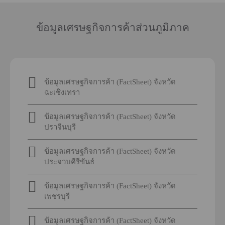
ข้อมูลเศรษฐกิจการค้าส่วนภูมิภาค
ข้อมูลเศรษฐกิจการค้า (FactSheet) จังหวัด
ฉะเชิงเทรา
ข้อมูลเศรษฐกิจการค้า (FactSheet) จังหวัด
ปราจีนบุรี
ข้อมูลเศรษฐกิจการค้า (FactSheet) จังหวัด
ประจวบคีรีขันธ์
ข้อมูลเศรษฐกิจการค้า (FactSheet) จังหวัด
เพชรบุรี
ข้อมูลเศรษฐกิจการค้า (FactSheet) จังหวัด