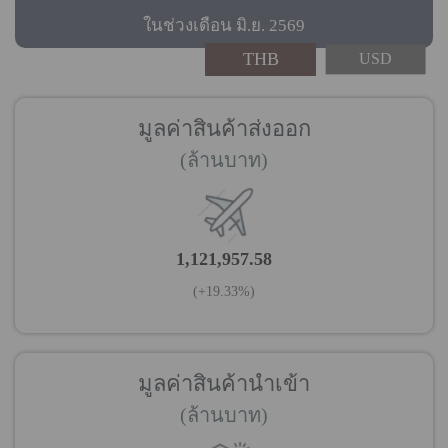
ในช่วงเดือน มิ.ย. 2569
THB
USD
มูลค่าสินค้าส่งออก
(ล้านบาท)
1,121,957.58
(+19.33%)
มูลค่าสินค้านำเข้า
(ล้านบาท)