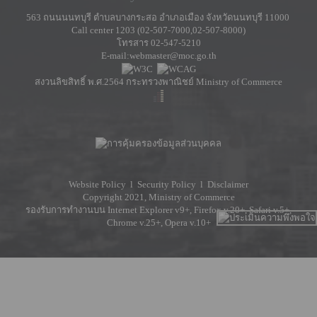
563 ถนนนนทบุรี ตำบลบางกระสอ อำเภอเมือง จังหวัดนนทบุรี 11000
Call center 1203 (02-507-7000,02-507-8000)
โทรสาร 02-547-5210
E-mail:webmaster@moc.go.th
สงวนลิขสิทธิ์ พ.ศ.2564 กระทรวงพาณิชย์ Ministry of Commerce
Website Policy
l
Security Policy
l
Disclaimer
Copyright 2021, Ministry of Commerce
รองรับการทำงานบน Internet Explorer v9+, Firefox v.20+, Safari v.5+,
Chrome v.25+, Opera v.10+