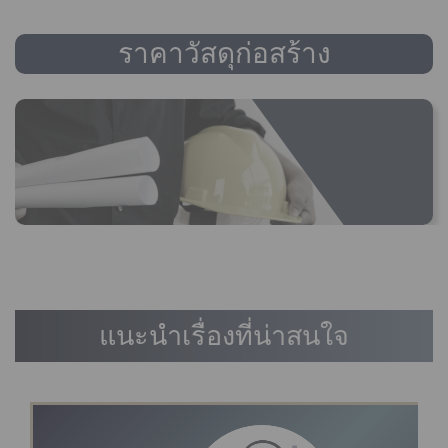
ราคาวัสดุก่อสร้าง
แนะนำเรื่องที่น่าสนใจ