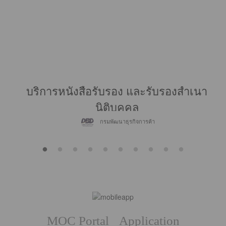
บริการหนังสือรับรอง และรับรองสำเนา
นิติบุคคล
กรมพัฒนาธุรกิจการค้า
MOC Portal
Application