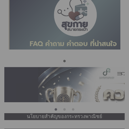
นโยบายสำคัญของกระทรวงพาณิชย์