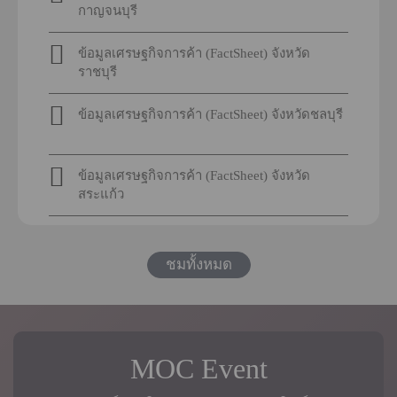
กาญจนบุรี
ข้อมูลเศรษฐกิจการค้า (FactSheet) จังหวัด
ราชบุรี
ข้อมูลเศรษฐกิจการค้า (FactSheet) จังหวัดชลบุรี
ข้อมูลเศรษฐกิจการค้า (FactSheet) จังหวัด
สระแก้ว
ชมทั้งหมด
MOC Event