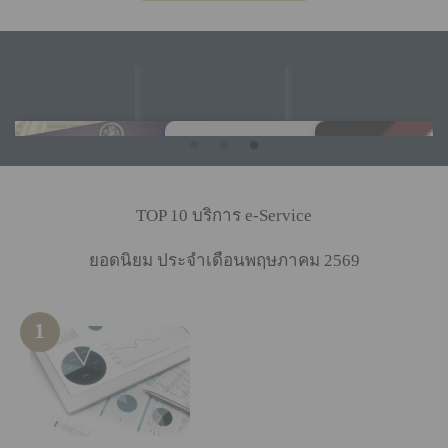
TOP 10 บริการ e-Service
ยอดนิยม ประจำเดือนพฤษภาคม 2569