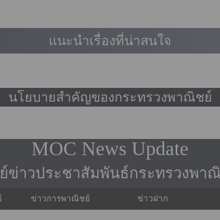
แนะนำเรื่องที่น่าสนใจ
นโยบายสำคัญของกระทรวงพาณิชย์
MOC News Update
นย์ข่าวประชาสัมพันธ์กระทรวงพาณิ
์
ข่าวการพาณิชย์
ข่าวฝาก