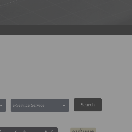
Search
ชมทั้งหมด