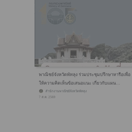
เสริมการ
พาณิชย์จังหวัดพัทลุง ร่วมประชุมปรึกษาหารือเพื่อ
ให้ความคิดเห็นข้อเสนอแนะ เกี่ยวกับแผน
พัฒนาการเกษตรและสหกรณ์จังหวัดพัทลุง ระยะ 5
สำนักงานพาณิชย์จังหวัดพัทลุง
7 ส.ค. 2569
ปี