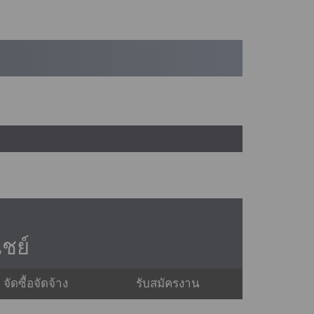
ชย์
จัดซื้อจัดจ้าง
รับสมัครงาน