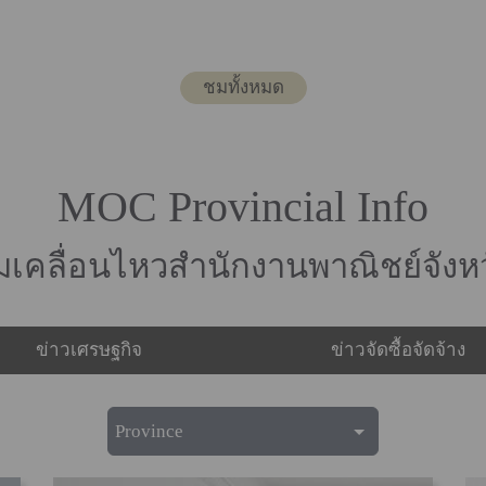
ชมทั้งหมด
MOC Provincial Info
เคลื่อนไหวสำนักงานพาณิชย์จังหว
ข่าวเศรษฐกิจ
ข่าวจัดซื้อจัดจ้าง