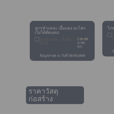
ราคาสินค้าเกษตร
สุกรชำแหละ เนื้อแดง สะโพก
ไก่
(ไม่ได้ตัดแต่ง)
130.00
บาท/
กก.
ข
ข้อมูลล่าสุด ณ วันที่ 09/06/2569
ราคาวัสดุ
ก่อสร้าง