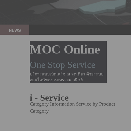
NEWS
MOC Online
One Stop Service
บริการแบบเบ็ดเสร็จ ณ จุดเดียว ด้วยระบบ
ออนไลน์ของกระทรวงพาณิชย์
i - Service
Category Information Service by Product
Category