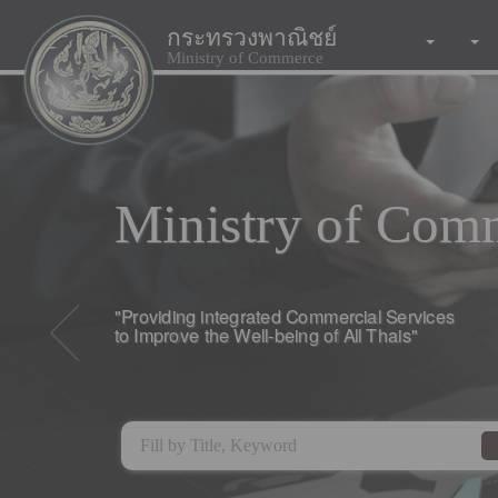
กระทรวงพาณิชย์
Ministry of Commerce
Ministry of Com
"Providing integrated Commercial Services
to Improve the Well-being of All Thais"